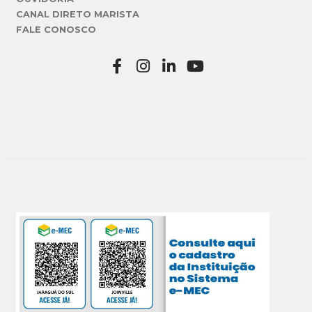
CANAL DIRETO MARISTA
FALE CONOSCO