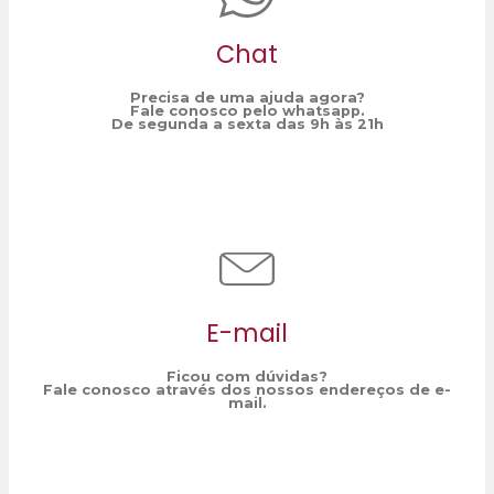
Chat
Precisa de uma ajuda agora?
Fale conosco pelo whatsapp.
De segunda a sexta das 9h às 21h
E-mail
Ficou com dúvidas?
Fale conosco através dos nossos endereços de e-
mail.