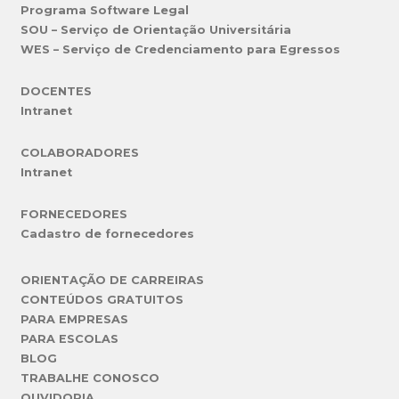
Programa Software Legal
SOU – Serviço de Orientação Universitária
WES – Serviço de Credenciamento para Egressos
DOCENTES
Intranet
COLABORADORES
Intranet
FORNECEDORES
Cadastro de fornecedores
ORIENTAÇÃO DE CARREIRAS
CONTEÚDOS GRATUITOS
PARA EMPRESAS
PARA ESCOLAS
BLOG
TRABALHE CONOSCO
OUVIDORIA