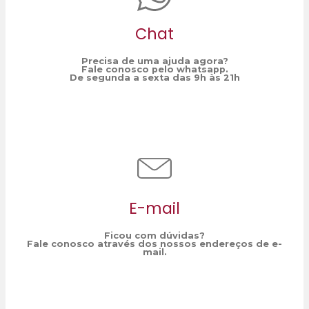
Chat
Precisa de uma ajuda agora?
Fale conosco pelo whatsapp.
De segunda a sexta das 9h às 21h
E-mail
Ficou com dúvidas?
Fale conosco através dos nossos endereços de e-
mail.