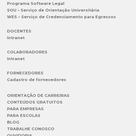
Programa Software Legal
SOU – Serviço de Orientação Universitária
WES – Serviço de Credenciamento para Egressos
DOCENTES
Intranet
COLABORADORES
Intranet
FORNECEDORES
Cadastro de fornecedores
ORIENTAÇÃO DE CARREIRAS
CONTEÚDOS GRATUITOS
PARA EMPRESAS
PARA ESCOLAS
BLOG
TRABALHE CONOSCO
OUVIDORIA