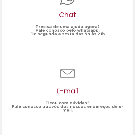
Chat
Precisa de uma ajuda agora?
Fale conosco pelo whatsapp.
De segunda a sexta das 9h às 21h
E-mail
Ficou com dúvidas?
Fale conosco através dos nossos endereços de e-
mail.