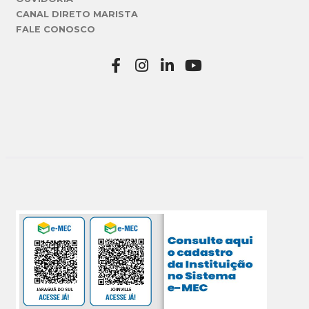
CANAL DIRETO MARISTA
FALE CONOSCO