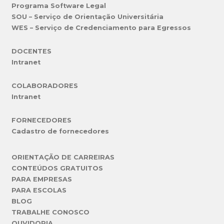
Programa Software Legal
SOU – Serviço de Orientação Universitária
WES – Serviço de Credenciamento para Egressos
DOCENTES
Intranet
COLABORADORES
Intranet
FORNECEDORES
Cadastro de fornecedores
ORIENTAÇÃO DE CARREIRAS
CONTEÚDOS GRATUITOS
PARA EMPRESAS
PARA ESCOLAS
BLOG
TRABALHE CONOSCO
OUVIDORIA