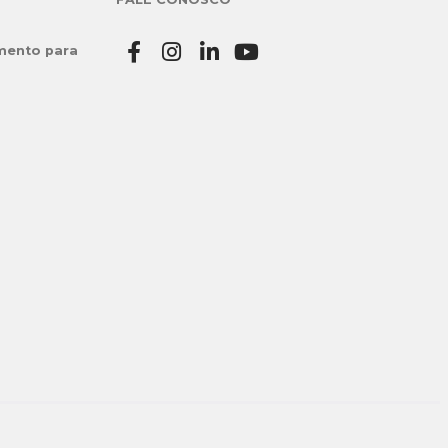
mento para