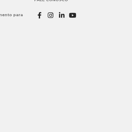
mento para