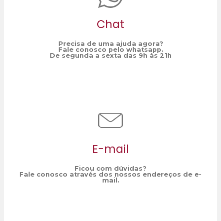
Chat
Precisa de uma ajuda agora?
Fale conosco pelo whatsapp.
De segunda a sexta das 9h às 21h
E-mail
Ficou com dúvidas?
Fale conosco através dos nossos endereços de e-
mail.