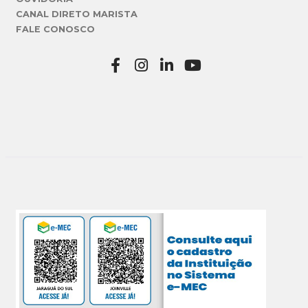
CANAL DIRETO MARISTA
FALE CONOSCO