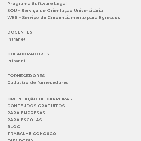
Programa Software Legal
SOU – Serviço de Orientação Universitária
WES – Serviço de Credenciamento para Egressos
DOCENTES
Intranet
COLABORADORES
Intranet
FORNECEDORES
Cadastro de fornecedores
ORIENTAÇÃO DE CARREIRAS
CONTEÚDOS GRATUITOS
PARA EMPRESAS
PARA ESCOLAS
BLOG
TRABALHE CONOSCO
OUVIDORIA