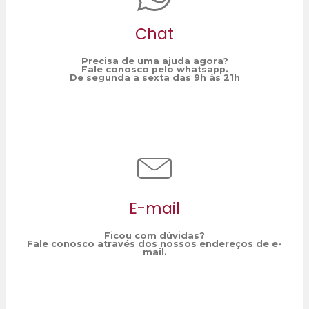
Chat
Precisa de uma ajuda agora?
Fale conosco pelo whatsapp.
De segunda a sexta das 9h às 21h
E-mail
Ficou com dúvidas?
Fale conosco através dos nossos endereços de e-
mail.