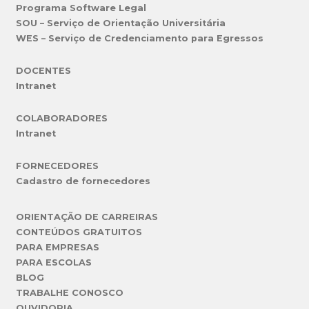
Programa Software Legal
SOU – Serviço de Orientação Universitária
WES – Serviço de Credenciamento para Egressos
DOCENTES
Intranet
COLABORADORES
Intranet
FORNECEDORES
Cadastro de fornecedores
ORIENTAÇÃO DE CARREIRAS
CONTEÚDOS GRATUITOS
PARA EMPRESAS
PARA ESCOLAS
BLOG
TRABALHE CONOSCO
OUVIDORIA