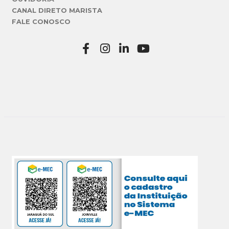
CANAL DIRETO MARISTA
FALE CONOSCO