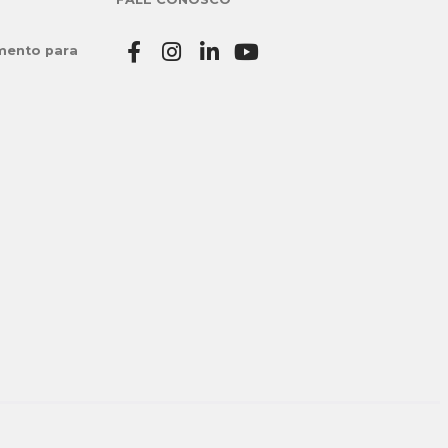
mento para