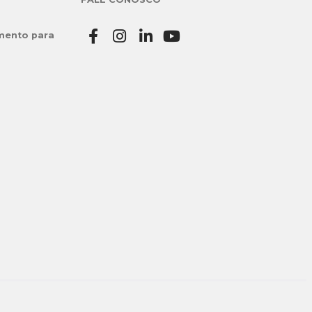
mento para