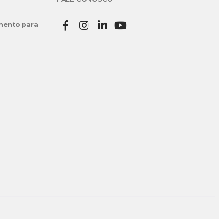
mento para