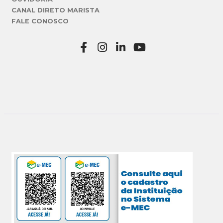
CANAL DIRETO MARISTA
FALE CONOSCO