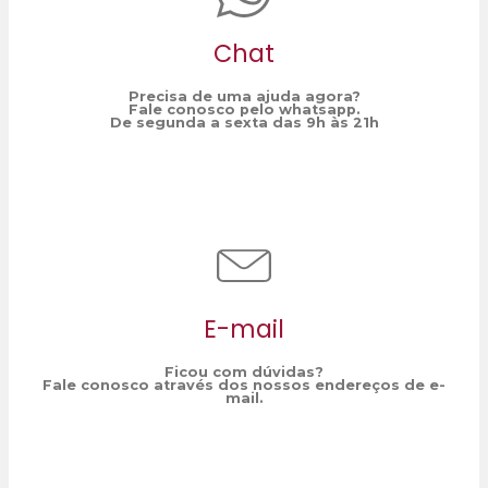
Chat
Precisa de uma ajuda agora?
Fale conosco pelo whatsapp.
De segunda a sexta das 9h às 21h
E-mail
Ficou com dúvidas?
Fale conosco através dos nossos endereços de e-
mail.