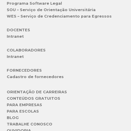
Programa Software Legal
SOU – Serviço de Orientação Universitária
WES – Serviço de Credenciamento para Egressos
DOCENTES
Intranet
COLABORADORES
Intranet
FORNECEDORES
Cadastro de fornecedores
ORIENTAÇÃO DE CARREIRAS
CONTEÚDOS GRATUITOS
PARA EMPRESAS
PARA ESCOLAS
BLOG
TRABALHE CONOSCO
OUVIDORIA