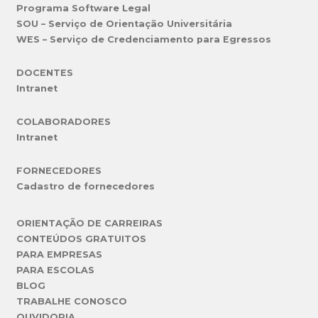
Programa Software Legal
SOU – Serviço de Orientação Universitária
WES – Serviço de Credenciamento para Egressos
DOCENTES
Intranet
COLABORADORES
Intranet
FORNECEDORES
Cadastro de fornecedores
ORIENTAÇÃO DE CARREIRAS
CONTEÚDOS GRATUITOS
PARA EMPRESAS
PARA ESCOLAS
BLOG
TRABALHE CONOSCO
OUVIDORIA