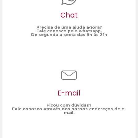
Chat
Precisa de uma ajuda agora?
Fale conosco pelo whatsapp.
De segunda a sexta das 9h às 21h
E-mail
Ficou com dúvidas?
Fale conosco através dos nossos endereços de e-
mail.