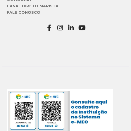
CANAL DIRETO MARISTA
FALE CONOSCO