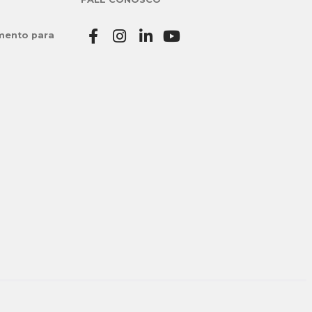
mento para