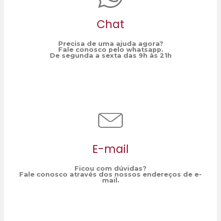
Chat
Precisa de uma ajuda agora?
Fale conosco pelo whatsapp.
De segunda a sexta das 9h às 21h
E-mail
Ficou com dúvidas?
Fale conosco através dos nossos endereços de e-
mail.