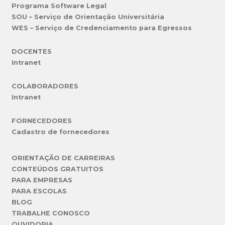
Programa Software Legal
SOU – Serviço de Orientação Universitária
WES – Serviço de Credenciamento para Egressos
DOCENTES
Intranet
COLABORADORES
Intranet
FORNECEDORES
Cadastro de fornecedores
ORIENTAÇÃO DE CARREIRAS
CONTEÚDOS GRATUITOS
PARA EMPRESAS
PARA ESCOLAS
BLOG
TRABALHE CONOSCO
OUVIDORIA