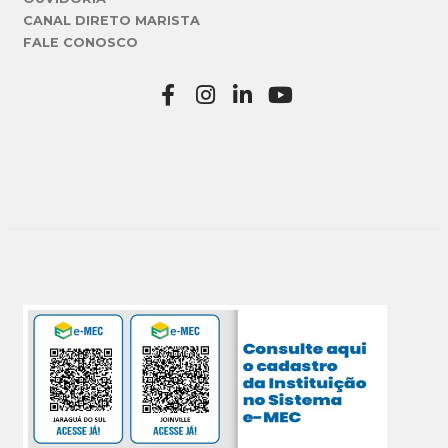
CANAL DIRETO MARISTA
FALE CONOSCO