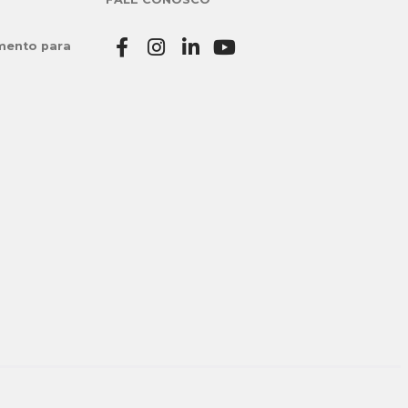
mento para