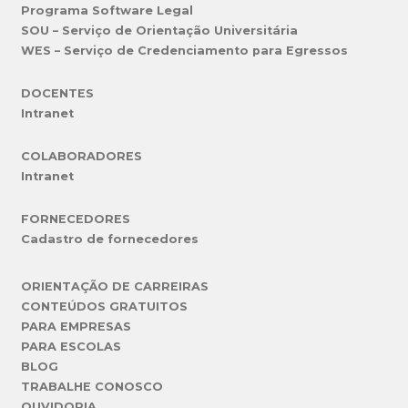
Programa Software Legal
SOU – Serviço de Orientação Universitária
WES – Serviço de Credenciamento para Egressos
DOCENTES
Intranet
COLABORADORES
Intranet
FORNECEDORES
Cadastro de fornecedores
ORIENTAÇÃO DE CARREIRAS
CONTEÚDOS GRATUITOS
PARA EMPRESAS
PARA ESCOLAS
BLOG
TRABALHE CONOSCO
OUVIDORIA