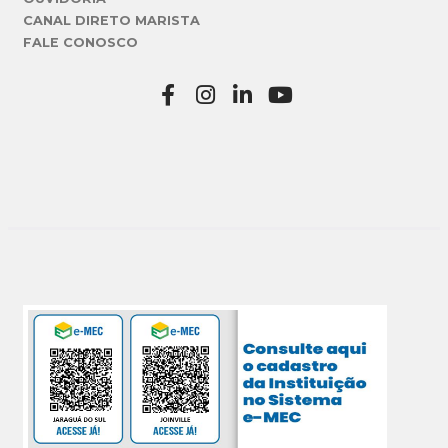
CANAL DIRETO MARISTA
FALE CONOSCO