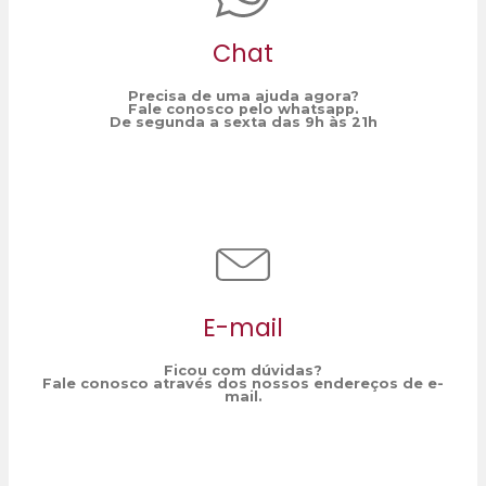
Chat
Precisa de uma ajuda agora?
Fale conosco pelo whatsapp.
De segunda a sexta das 9h às 21h
E-mail
Ficou com dúvidas?
Fale conosco através dos nossos endereços de e-
mail.