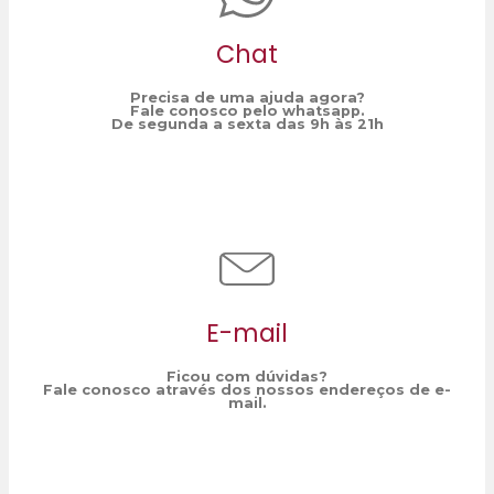
Chat
Precisa de uma ajuda agora?
Fale conosco pelo whatsapp.
De segunda a sexta das 9h às 21h
E-mail
Ficou com dúvidas?
Fale conosco através dos nossos endereços de e-
mail.