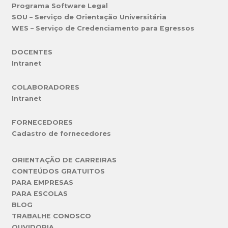
Programa Software Legal
SOU – Serviço de Orientação Universitária
WES – Serviço de Credenciamento para Egressos
DOCENTES
Intranet
COLABORADORES
Intranet
FORNECEDORES
Cadastro de fornecedores
ORIENTAÇÃO DE CARREIRAS
CONTEÚDOS GRATUITOS
PARA EMPRESAS
PARA ESCOLAS
BLOG
TRABALHE CONOSCO
OUVIDORIA