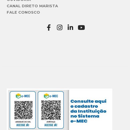
CANAL DIRETO MARISTA
FALE CONOSCO