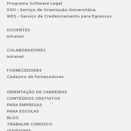
Programa Software Legal
SOU – Serviço de Orientação Universitária
WES – Serviço de Credenciamento para Egressos
DOCENTES
Intranet
COLABORADORES
Intranet
FORNECEDORES
Cadastro de fornecedores
ORIENTAÇÃO DE CARREIRAS
CONTEÚDOS GRATUITOS
PARA EMPRESAS
PARA ESCOLAS
BLOG
TRABALHE CONOSCO
OUVIDORIA