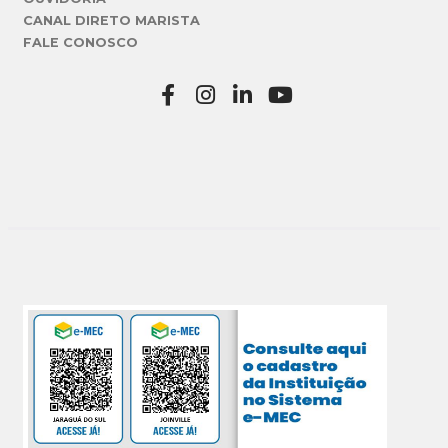
CANAL DIRETO MARISTA
FALE CONOSCO