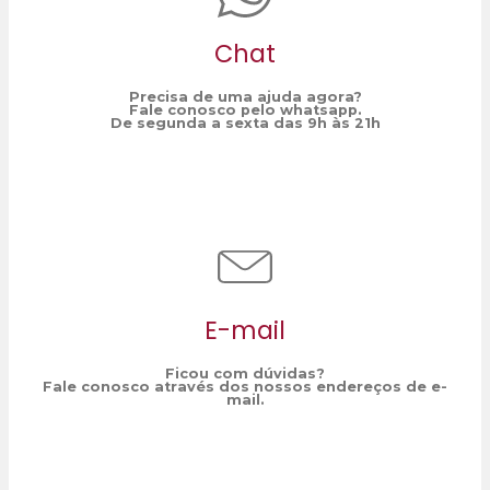
Chat
Precisa de uma ajuda agora?
Fale conosco pelo whatsapp.
De segunda a sexta das 9h às 21h
E-mail
Ficou com dúvidas?
Fale conosco através dos nossos endereços de e-
mail.