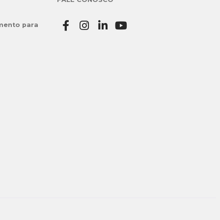
mento para