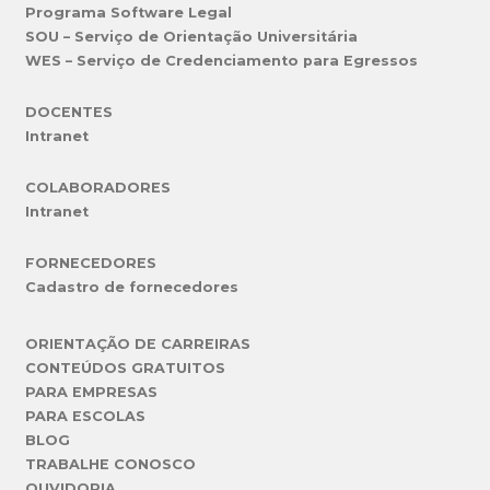
Programa Software Legal
SOU – Serviço de Orientação Universitária
WES – Serviço de Credenciamento para Egressos
DOCENTES
Intranet
COLABORADORES
Intranet
FORNECEDORES
Cadastro de fornecedores
ORIENTAÇÃO DE CARREIRAS
CONTEÚDOS GRATUITOS
PARA EMPRESAS
PARA ESCOLAS
BLOG
TRABALHE CONOSCO
OUVIDORIA