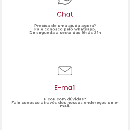
Chat
Precisa de uma ajuda agora?
Fale conosco pelo whatsapp.
De segunda a sexta das 9h às 21h
E-mail
Ficou com dúvidas?
Fale conosco através dos nossos endereços de e-
mail.