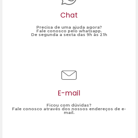
Chat
Precisa de uma ajuda agora?
Fale conosco pelo whatsapp.
De segunda a sexta das 9h às 21h
E-mail
Ficou com dúvidas?
Fale conosco através dos nossos endereços de e-
mail.