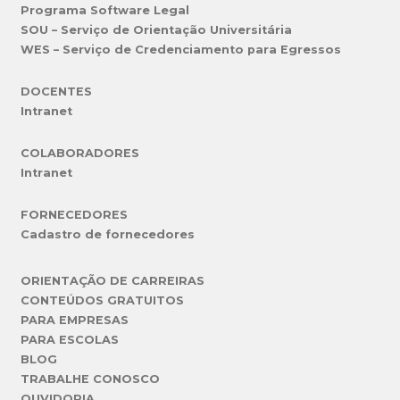
Programa Software Legal
SOU – Serviço de Orientação Universitária
WES – Serviço de Credenciamento para Egressos
DOCENTES
Intranet
COLABORADORES
Intranet
FORNECEDORES
Cadastro de fornecedores
ORIENTAÇÃO DE CARREIRAS
CONTEÚDOS GRATUITOS
PARA EMPRESAS
PARA ESCOLAS
BLOG
TRABALHE CONOSCO
OUVIDORIA