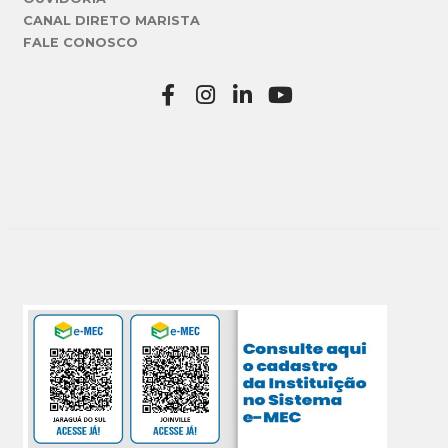
CANAL DIRETO MARISTA
FALE CONOSCO