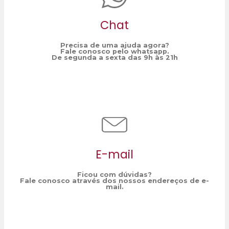
Chat
Precisa de uma ajuda agora?
Fale conosco pelo whatsapp.
De segunda a sexta das 9h às 21h
E-mail
Ficou com dúvidas?
Fale conosco através dos nossos endereços de e-
mail.