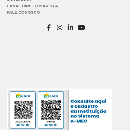
CANAL DIRETO MARISTA
FALE CONOSCO