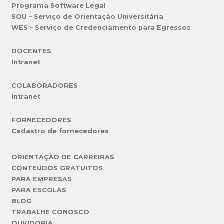
Programa Software Legal
SOU – Serviço de Orientação Universitária
WES – Serviço de Credenciamento para Egressos
DOCENTES
Intranet
COLABORADORES
Intranet
FORNECEDORES
Cadastro de fornecedores
ORIENTAÇÃO DE CARREIRAS
CONTEÚDOS GRATUITOS
PARA EMPRESAS
PARA ESCOLAS
BLOG
TRABALHE CONOSCO
OUVIDORIA