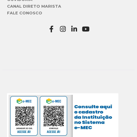
CANAL DIRETO MARISTA
FALE CONOSCO