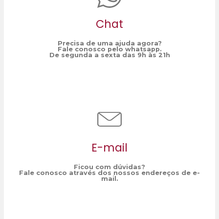
Chat
Precisa de uma ajuda agora?
Fale conosco pelo whatsapp.
De segunda a sexta das 9h às 21h
E-mail
Ficou com dúvidas?
Fale conosco através dos nossos endereços de e-
mail.