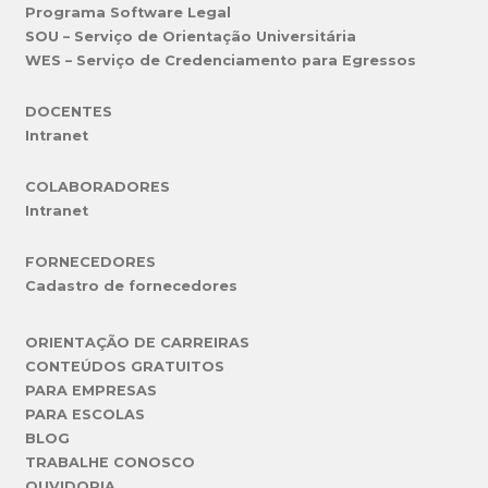
Programa Software Legal
SOU – Serviço de Orientação Universitária
WES – Serviço de Credenciamento para Egressos
DOCENTES
Intranet
COLABORADORES
Intranet
FORNECEDORES
Cadastro de fornecedores
ORIENTAÇÃO DE CARREIRAS
CONTEÚDOS GRATUITOS
PARA EMPRESAS
PARA ESCOLAS
BLOG
TRABALHE CONOSCO
OUVIDORIA