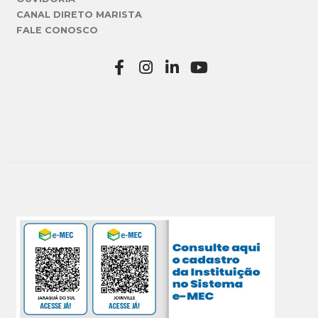
CANAL DIRETO MARISTA
FALE CONOSCO