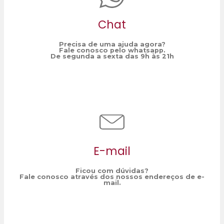
Chat
Precisa de uma ajuda agora?
Fale conosco pelo whatsapp.
De segunda a sexta das 9h às 21h
E-mail
Ficou com dúvidas?
Fale conosco através dos nossos endereços de e-
mail.