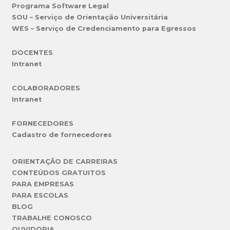
Programa Software Legal
SOU – Serviço de Orientação Universitária
WES – Serviço de Credenciamento para Egressos
DOCENTES
Intranet
COLABORADORES
Intranet
FORNECEDORES
Cadastro de fornecedores
ORIENTAÇÃO DE CARREIRAS
CONTEÚDOS GRATUITOS
PARA EMPRESAS
PARA ESCOLAS
BLOG
TRABALHE CONOSCO
OUVIDORIA