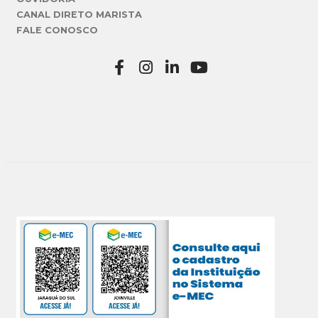
CANAL DIRETO MARISTA
FALE CONOSCO