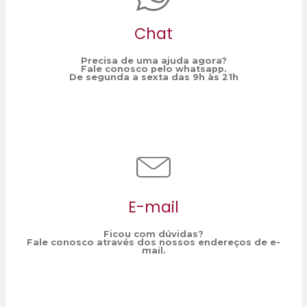
Chat
Precisa de uma ajuda agora?
Fale conosco pelo whatsapp.
De segunda a sexta das 9h às 21h
E-mail
Ficou com dúvidas?
Fale conosco através dos nossos endereços de e-
mail.