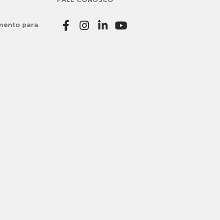
mento para