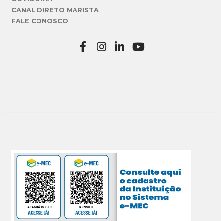
CANAL DIRETO MARISTA
FALE CONOSCO