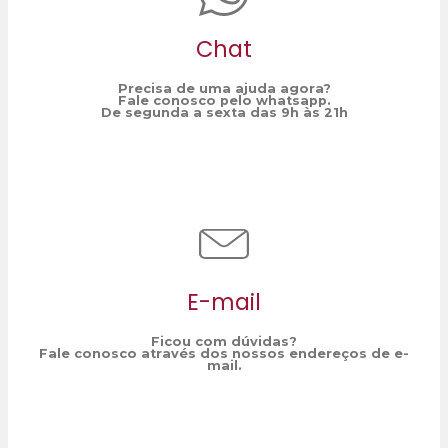
Chat
Precisa de uma ajuda agora?
Fale conosco pelo whatsapp.
De segunda a sexta das 9h às 21h
E-mail
Ficou com dúvidas?
Fale conosco através dos nossos endereços de e-
mail.