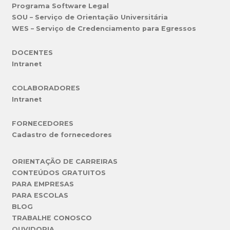
Programa Software Legal
SOU – Serviço de Orientação Universitária
WES – Serviço de Credenciamento para Egressos
DOCENTES
Intranet
COLABORADORES
Intranet
FORNECEDORES
Cadastro de fornecedores
ORIENTAÇÃO DE CARREIRAS
CONTEÚDOS GRATUITOS
PARA EMPRESAS
PARA ESCOLAS
BLOG
TRABALHE CONOSCO
OUVIDORIA