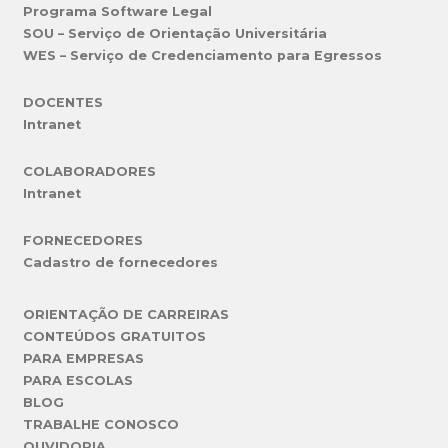
Programa Software Legal
SOU – Serviço de Orientação Universitária
WES – Serviço de Credenciamento para Egressos
DOCENTES
Intranet
COLABORADORES
Intranet
FORNECEDORES
Cadastro de fornecedores
ORIENTAÇÃO DE CARREIRAS
CONTEÚDOS GRATUITOS
PARA EMPRESAS
PARA ESCOLAS
BLOG
TRABALHE CONOSCO
OUVIDORIA