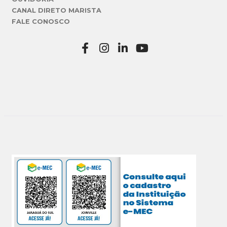
CANAL DIRETO MARISTA
FALE CONOSCO