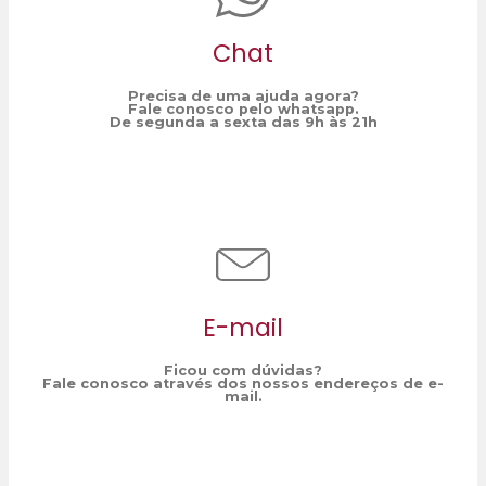
Chat
Precisa de uma ajuda agora?
Fale conosco pelo whatsapp.
De segunda a sexta das 9h às 21h
E-mail
Ficou com dúvidas?
Fale conosco através dos nossos endereços de e-
mail.