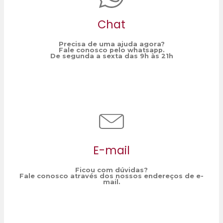
Chat
Precisa de uma ajuda agora?
Fale conosco pelo whatsapp.
De segunda a sexta das 9h às 21h
E-mail
Ficou com dúvidas?
Fale conosco através dos nossos endereços de e-
mail.