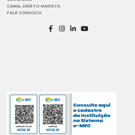
CANAL DIRETO MARISTA
FALE CONOSCO