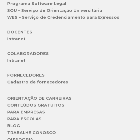
Programa Software Legal
SOU – Serviço de Orientação Universitária
WES – Serviço de Credenciamento para Egressos
DOCENTES
Intranet
COLABORADORES
Intranet
FORNECEDORES
Cadastro de fornecedores
ORIENTAÇÃO DE CARREIRAS
CONTEÚDOS GRATUITOS
PARA EMPRESAS
PARA ESCOLAS
BLOG
TRABALHE CONOSCO
OUVIDORIA