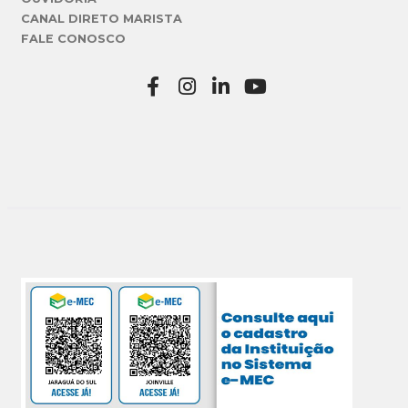
CANAL DIRETO MARISTA
FALE CONOSCO