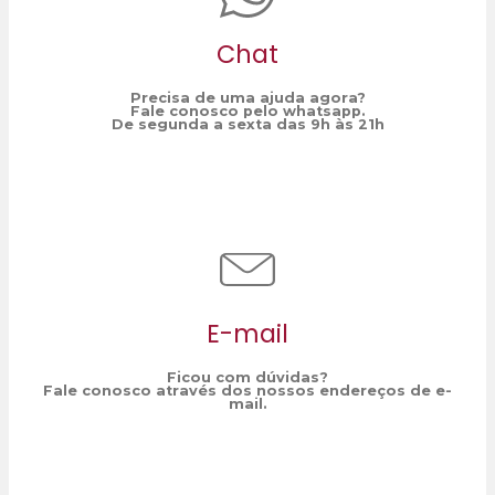
Chat
Precisa de uma ajuda agora?
Fale conosco pelo whatsapp.
De segunda a sexta das 9h às 21h
E-mail
Ficou com dúvidas?
Fale conosco através dos nossos endereços de e-
mail.