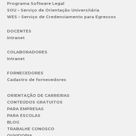
Programa Software Legal
SOU – Serviço de Orientação Universitária
WES – Serviço de Credenciamento para Egressos
DOCENTES
Intranet
COLABORADORES
Intranet
FORNECEDORES
Cadastro de fornecedores
ORIENTAÇÃO DE CARREIRAS
CONTEÚDOS GRATUITOS
PARA EMPRESAS
PARA ESCOLAS
BLOG
TRABALHE CONOSCO
OUVIDORIA