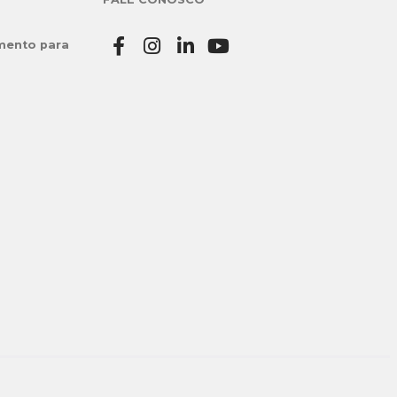
mento para