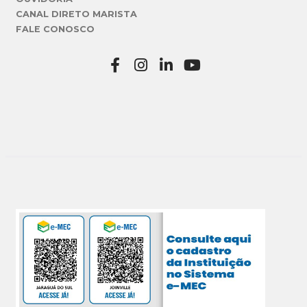
CANAL DIRETO MARISTA
FALE CONOSCO