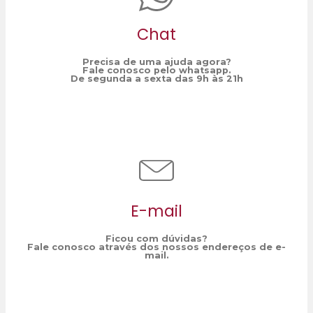
Chat
Precisa de uma ajuda agora?
Fale conosco pelo whatsapp.
De segunda a sexta das 9h às 21h
E-mail
Ficou com dúvidas?
Fale conosco através dos nossos endereços de e-
mail.