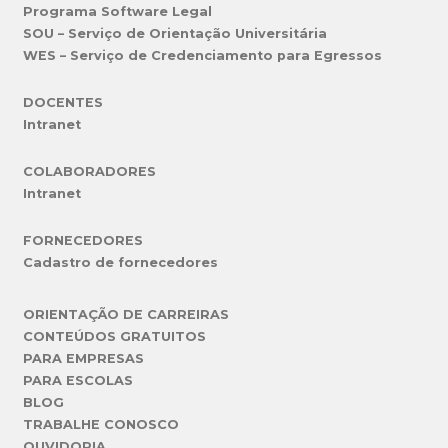
Programa Software Legal
SOU – Serviço de Orientação Universitária
WES – Serviço de Credenciamento para Egressos
DOCENTES
Intranet
COLABORADORES
Intranet
FORNECEDORES
Cadastro de fornecedores
ORIENTAÇÃO DE CARREIRAS
CONTEÚDOS GRATUITOS
PARA EMPRESAS
PARA ESCOLAS
BLOG
TRABALHE CONOSCO
OUVIDORIA