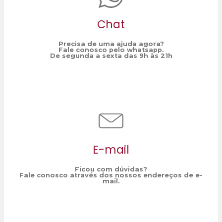
Chat
Precisa de uma ajuda agora?
Fale conosco pelo whatsapp.
De segunda a sexta das 9h às 21h
E-mail
Ficou com dúvidas?
Fale conosco através dos nossos endereços de e-
mail.