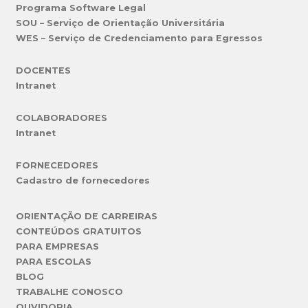
Programa Software Legal
SOU – Serviço de Orientação Universitária
WES – Serviço de Credenciamento para Egressos
DOCENTES
Intranet
COLABORADORES
Intranet
FORNECEDORES
Cadastro de fornecedores
ORIENTAÇÃO DE CARREIRAS
CONTEÚDOS GRATUITOS
PARA EMPRESAS
PARA ESCOLAS
BLOG
TRABALHE CONOSCO
OUVIDORIA