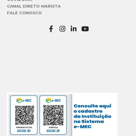
CANAL DIRETO MARISTA
FALE CONOSCO