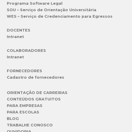
Programa Software Legal
SOU – Serviço de Orientação Universitária
WES – Serviço de Credenciamento para Egressos
DOCENTES
Intranet
COLABORADORES
Intranet
FORNECEDORES
Cadastro de fornecedores
ORIENTAÇÃO DE CARREIRAS
CONTEÚDOS GRATUITOS
PARA EMPRESAS
PARA ESCOLAS
BLOG
TRABALHE CONOSCO
OUVIDORIA