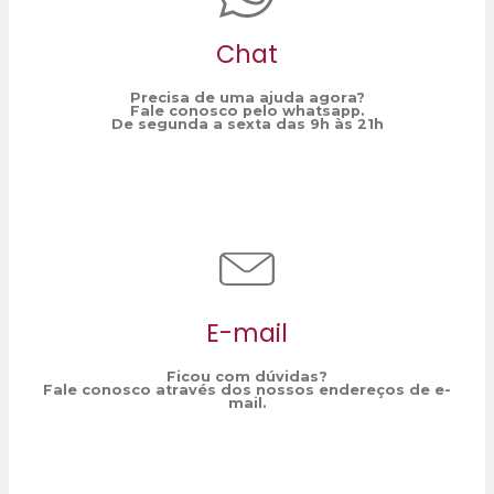
Chat
Precisa de uma ajuda agora?
Fale conosco pelo whatsapp.
De segunda a sexta das 9h às 21h
E-mail
Ficou com dúvidas?
Fale conosco através dos nossos endereços de e-
mail.