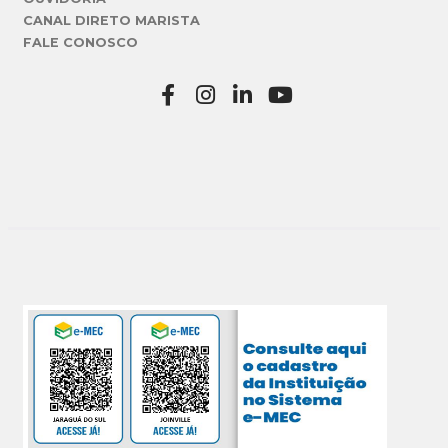
CANAL DIRETO MARISTA
FALE CONOSCO