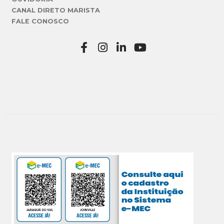
CANAL DIRETO MARISTA
FALE CONOSCO