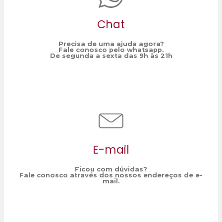
Chat
Precisa de uma ajuda agora?
Fale conosco pelo whatsapp.
De segunda a sexta das 9h às 21h
E-mail
Ficou com dúvidas?
Fale conosco através dos nossos endereços de e-
mail.