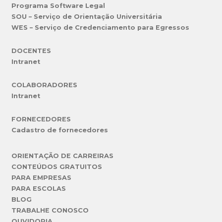
Programa Software Legal
SOU – Serviço de Orientação Universitária
WES – Serviço de Credenciamento para Egressos
DOCENTES
Intranet
COLABORADORES
Intranet
FORNECEDORES
Cadastro de fornecedores
ORIENTAÇÃO DE CARREIRAS
CONTEÚDOS GRATUITOS
PARA EMPRESAS
PARA ESCOLAS
BLOG
TRABALHE CONOSCO
OUVIDORIA