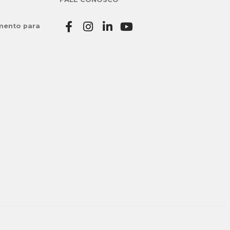
mento para