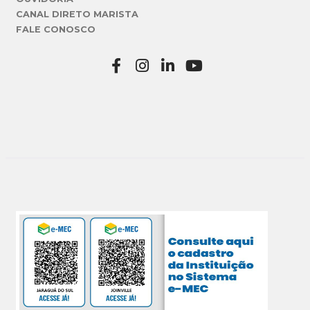
CANAL DIRETO MARISTA
FALE CONOSCO