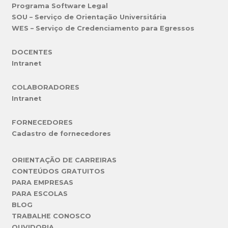
Programa Software Legal
SOU – Serviço de Orientação Universitária
WES – Serviço de Credenciamento para Egressos
DOCENTES
Intranet
COLABORADORES
Intranet
FORNECEDORES
Cadastro de fornecedores
ORIENTAÇÃO DE CARREIRAS
CONTEÚDOS GRATUITOS
PARA EMPRESAS
PARA ESCOLAS
BLOG
TRABALHE CONOSCO
OUVIDORIA