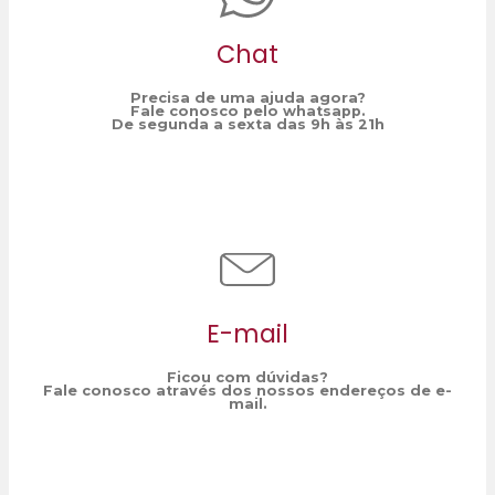
Chat
Precisa de uma ajuda agora?
Fale conosco pelo whatsapp.
De segunda a sexta das 9h às 21h
E-mail
Ficou com dúvidas?
Fale conosco através dos nossos endereços de e-
mail.