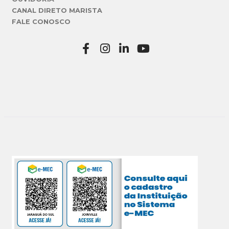
CANAL DIRETO MARISTA
FALE CONOSCO