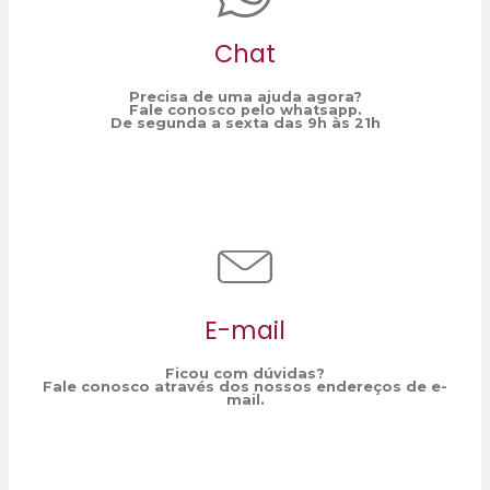
Chat
Precisa de uma ajuda agora?
Fale conosco pelo whatsapp.
De segunda a sexta das 9h às 21h
E-mail
Ficou com dúvidas?
Fale conosco através dos nossos endereços de e-
mail.