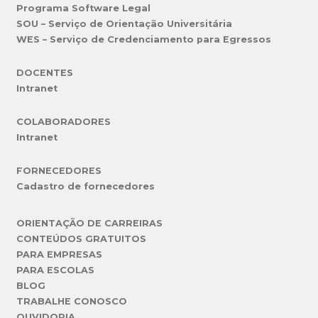
Programa Software Legal
SOU – Serviço de Orientação Universitária
WES – Serviço de Credenciamento para Egressos
DOCENTES
Intranet
COLABORADORES
Intranet
FORNECEDORES
Cadastro de fornecedores
ORIENTAÇÃO DE CARREIRAS
CONTEÚDOS GRATUITOS
PARA EMPRESAS
PARA ESCOLAS
BLOG
TRABALHE CONOSCO
OUVIDORIA