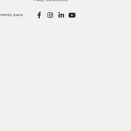
mento para