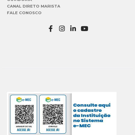
CANAL DIRETO MARISTA
FALE CONOSCO