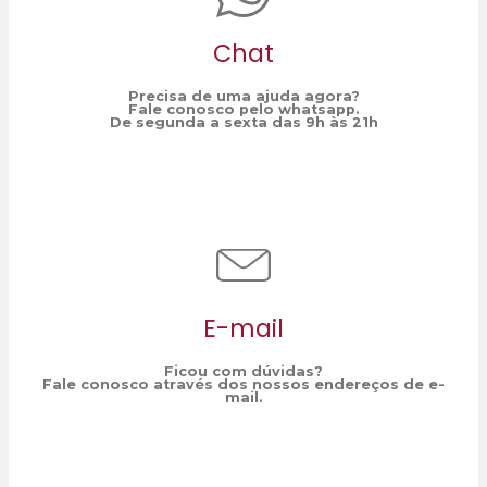
Chat
Precisa de uma ajuda agora?
Fale conosco pelo whatsapp.
De segunda a sexta das 9h às 21h
E-mail
Ficou com dúvidas?
Fale conosco através dos nossos endereços de e-
mail.