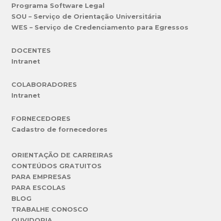
Programa Software Legal
SOU – Serviço de Orientação Universitária
WES – Serviço de Credenciamento para Egressos
DOCENTES
Intranet
COLABORADORES
Intranet
FORNECEDORES
Cadastro de fornecedores
ORIENTAÇÃO DE CARREIRAS
CONTEÚDOS GRATUITOS
PARA EMPRESAS
PARA ESCOLAS
BLOG
TRABALHE CONOSCO
OUVIDORIA