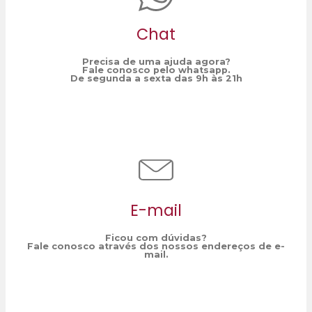
Chat
Precisa de uma ajuda agora?
Fale conosco pelo whatsapp.
De segunda a sexta das 9h às 21h
E-mail
Ficou com dúvidas?
Fale conosco através dos nossos endereços de e-
mail.