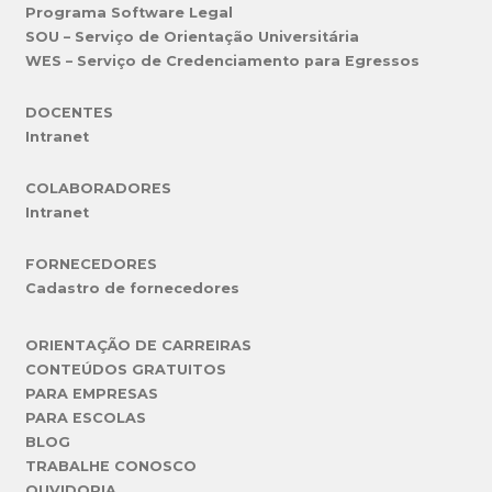
Programa Software Legal
SOU – Serviço de Orientação Universitária
WES – Serviço de Credenciamento para Egressos
DOCENTES
Intranet
COLABORADORES
Intranet
FORNECEDORES
Cadastro de fornecedores
ORIENTAÇÃO DE CARREIRAS
CONTEÚDOS GRATUITOS
PARA EMPRESAS
PARA ESCOLAS
BLOG
TRABALHE CONOSCO
OUVIDORIA