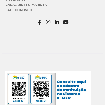
CANAL DIRETO MARISTA
FALE CONOSCO