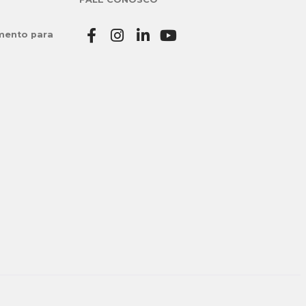
mento para