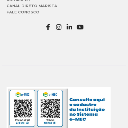
CANAL DIRETO MARISTA
FALE CONOSCO