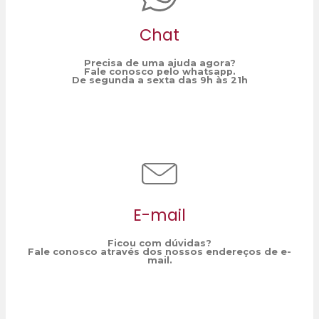
Chat
Precisa de uma ajuda agora?
Fale conosco pelo whatsapp.
De segunda a sexta das 9h às 21h
E-mail
Ficou com dúvidas?
Fale conosco através dos nossos endereços de e-
mail.