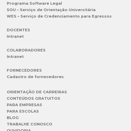
Programa Software Legal
SOU – Serviço de Orientação Universitária
WES – Serviço de Credenciamento para Egressos
DOCENTES
Intranet
COLABORADORES
Intranet
FORNECEDORES
Cadastro de fornecedores
ORIENTAÇÃO DE CARREIRAS
CONTEÚDOS GRATUITOS
PARA EMPRESAS
PARA ESCOLAS
BLOG
TRABALHE CONOSCO
OUVIDORIA