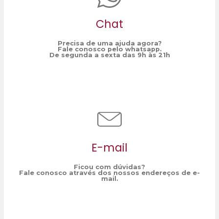
Chat
Precisa de uma ajuda agora?
Fale conosco pelo whatsapp.
De segunda a sexta das 9h às 21h
E-mail
Ficou com dúvidas?
Fale conosco através dos nossos endereços de e-
mail.