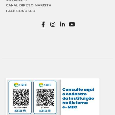
CANAL DIRETO MARISTA
FALE CONOSCO