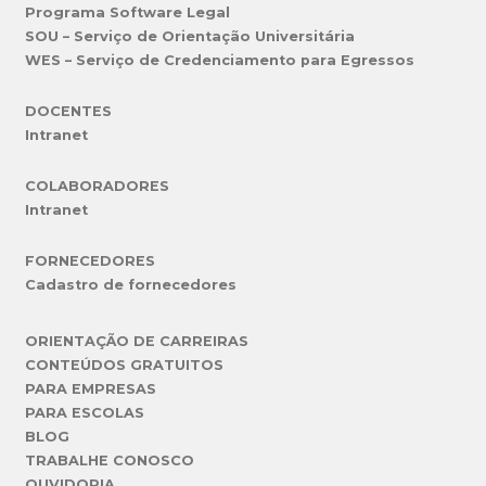
Programa Software Legal
SOU – Serviço de Orientação Universitária
WES – Serviço de Credenciamento para Egressos
DOCENTES
Intranet
COLABORADORES
Intranet
FORNECEDORES
Cadastro de fornecedores
ORIENTAÇÃO DE CARREIRAS
CONTEÚDOS GRATUITOS
PARA EMPRESAS
PARA ESCOLAS
BLOG
TRABALHE CONOSCO
OUVIDORIA