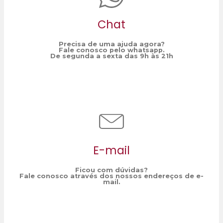
Chat
Precisa de uma ajuda agora?
Fale conosco pelo whatsapp.
De segunda a sexta das 9h às 21h
E-mail
Ficou com dúvidas?
Fale conosco através dos nossos endereços de e-
mail.