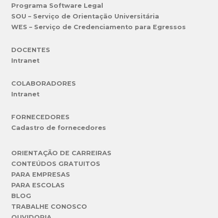
Programa Software Legal
SOU – Serviço de Orientação Universitária
WES – Serviço de Credenciamento para Egressos
DOCENTES
Intranet
COLABORADORES
Intranet
FORNECEDORES
Cadastro de fornecedores
ORIENTAÇÃO DE CARREIRAS
CONTEÚDOS GRATUITOS
PARA EMPRESAS
PARA ESCOLAS
BLOG
TRABALHE CONOSCO
OUVIDORIA