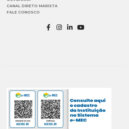
CANAL DIRETO MARISTA
FALE CONOSCO