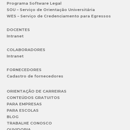
Programa Software Legal
SOU – Serviço de Orientação Universitária
WES – Serviço de Credenciamento para Egressos
DOCENTES
Intranet
COLABORADORES
Intranet
FORNECEDORES
Cadastro de fornecedores
ORIENTAÇÃO DE CARREIRAS
CONTEÚDOS GRATUITOS
PARA EMPRESAS
PARA ESCOLAS
BLOG
TRABALHE CONOSCO
OUVIDORIA