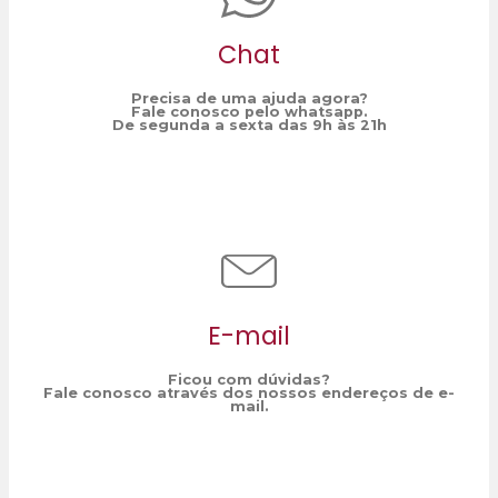
Chat
Precisa de uma ajuda agora?
Fale conosco pelo whatsapp.
De segunda a sexta das 9h às 21h
E-mail
Ficou com dúvidas?
Fale conosco através dos nossos endereços de e-
mail.