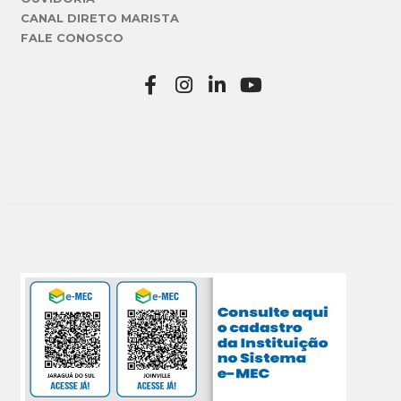
CANAL DIRETO MARISTA
FALE CONOSCO