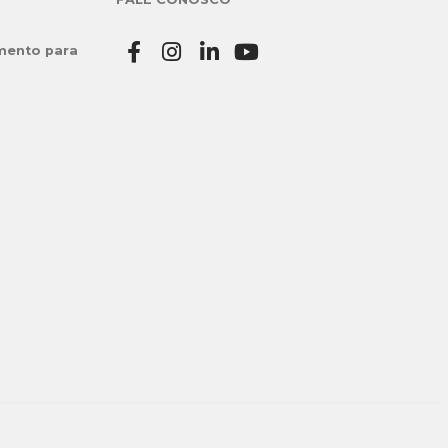
mento para