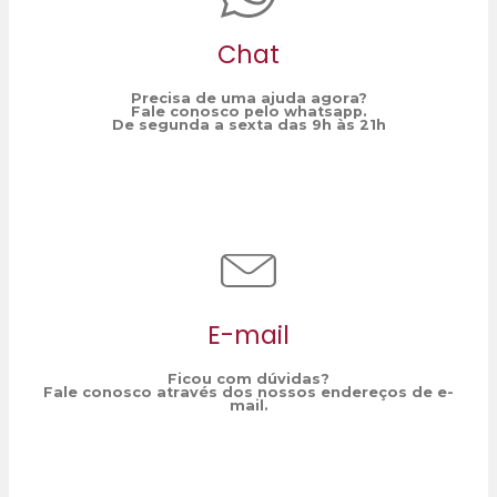
Chat
Precisa de uma ajuda agora?
Fale conosco pelo whatsapp.
De segunda a sexta das 9h às 21h
E-mail
Ficou com dúvidas?
Fale conosco através dos nossos endereços de e-
mail.