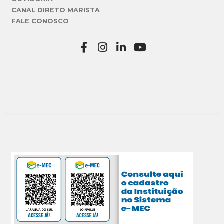
CANAL DIRETO MARISTA
FALE CONOSCO