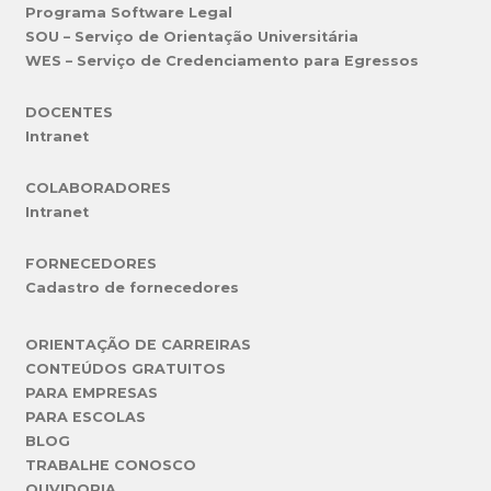
Programa Software Legal
SOU – Serviço de Orientação Universitária
WES – Serviço de Credenciamento para Egressos
DOCENTES
Intranet
COLABORADORES
Intranet
FORNECEDORES
Cadastro de fornecedores
ORIENTAÇÃO DE CARREIRAS
CONTEÚDOS GRATUITOS
PARA EMPRESAS
PARA ESCOLAS
BLOG
TRABALHE CONOSCO
OUVIDORIA