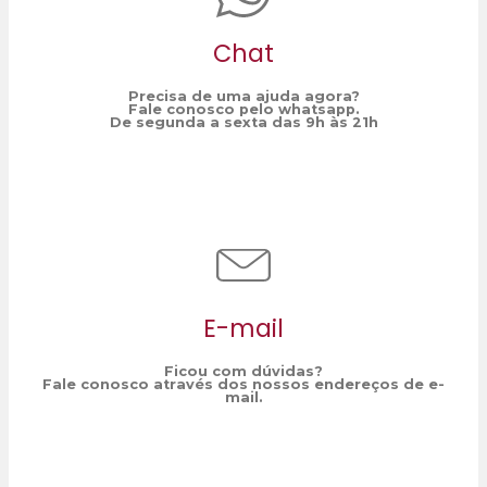
Chat
Precisa de uma ajuda agora?
Fale conosco pelo whatsapp.
De segunda a sexta das 9h às 21h
E-mail
Ficou com dúvidas?
Fale conosco através dos nossos endereços de e-
mail.