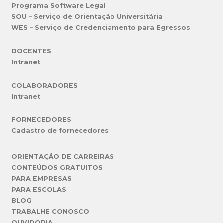
Programa Software Legal
SOU – Serviço de Orientação Universitária
WES – Serviço de Credenciamento para Egressos
DOCENTES
Intranet
COLABORADORES
Intranet
FORNECEDORES
Cadastro de fornecedores
ORIENTAÇÃO DE CARREIRAS
CONTEÚDOS GRATUITOS
PARA EMPRESAS
PARA ESCOLAS
BLOG
TRABALHE CONOSCO
OUVIDORIA