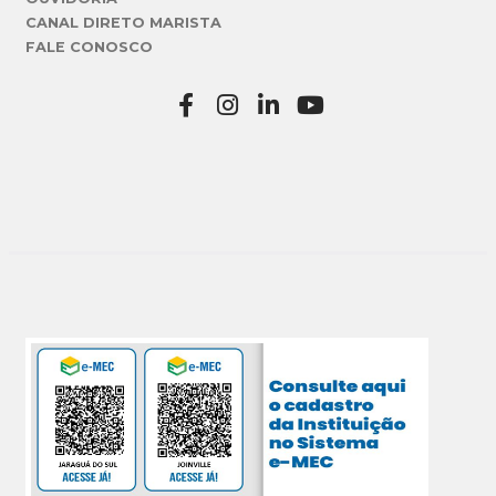
CANAL DIRETO MARISTA
FALE CONOSCO