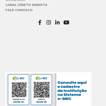
CANAL DIRETO MARISTA
FALE CONOSCO