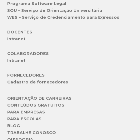
Programa Software Legal
SOU – Serviço de Orientação Universitária
WES – Serviço de Credenciamento para Egressos
DOCENTES
Intranet
COLABORADORES
Intranet
FORNECEDORES
Cadastro de fornecedores
ORIENTAÇÃO DE CARREIRAS
CONTEÚDOS GRATUITOS
PARA EMPRESAS
PARA ESCOLAS
BLOG
TRABALHE CONOSCO
OUVIDORIA